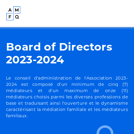
Board of Directors
2023-2024
Le conseil d'administration de l'Association 2023-
2024 est composé d'un minimum de cinq (7)
médiateurs et d'un maximum de onze (11)
médiateurs choisis parmi les diverses professions de
base et traduisant ainsi l'ouverture et le dynamisme
caractérisant la médiation familiale et les médiateurs
familiaux.