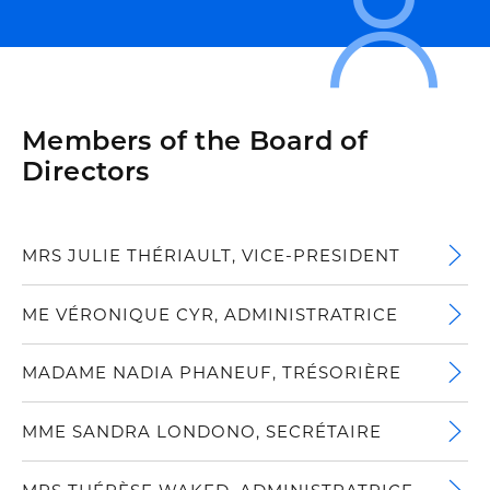
Members of the Board of
Directors
MRS JULIE THÉRIAULT, VICE-PRESIDENT
ME VÉRONIQUE CYR, ADMINISTRATRICE
MADAME NADIA PHANEUF, TRÉSORIÈRE
MME SANDRA LONDONO, SECRÉTAIRE