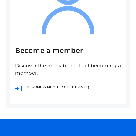
Become a member
Discover the many benefits of becoming a
member.
BECOME A MEMBER OF THE AMFQ