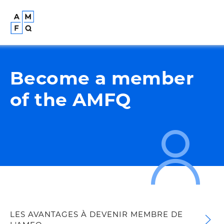
Become a member
of the AMFQ
LES AVANTAGES À DEVENIR MEMBRE DE