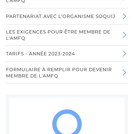
L'AMFQ
PARTENARIAT AVEC L'ORGANISME SOQUIJ
LES EXIGENCES POUR ÊTRE MEMBRE DE
L'AMFQ
TARIFS - ANNÉE 2023-2024
FORMULAIRE À REMPLIR POUR DEVENIR
MEMBRE DE L'AMFQ