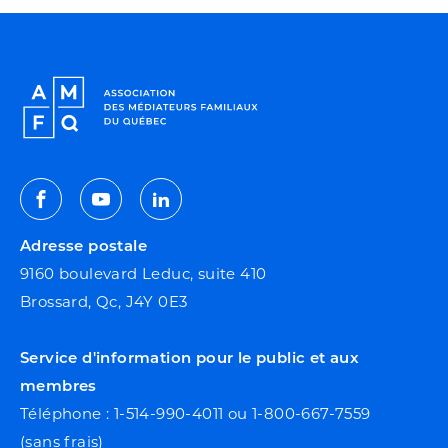
Facebook
Youtube
Linkedin
Adresse postale
9160 boulevard Leduc, suite 410
Brossard, Qc, J4Y 0E3
Service d'information pour le public et aux
membres
Téléphone : 1-514-990-4011 ou 1-800-667-7559
(sans frais)