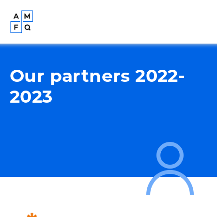
Our partners 2022-
2023