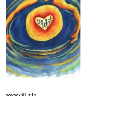
www.aifi.info